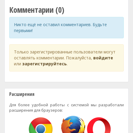
Комментарии (0)
Никто ещё не оставил комментариев. Будьте
первыми!
Только зарегистрированные пользователи могут
оставлять комментарии. Пожалуйста,
войдите
или
зарегистрируйтесь
.
Расширения
Для более удобной работы с системой мы разработали
расширения для браузеров: