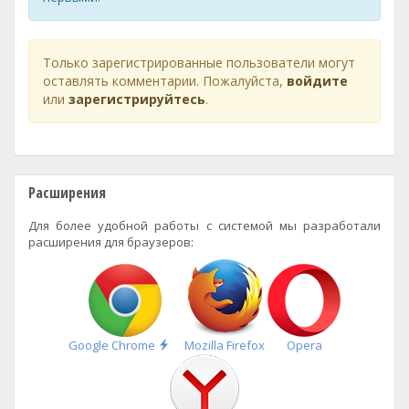
Только зарегистрированные пользователи могут
оставлять комментарии. Пожалуйста,
войдите
или
зарегистрируйтесь
.
Расширения
Для более удобной работы с системой мы разработали
расширения для браузеров:
Быстрая
Google Chrome
Mozilla Firefox
Opera
установка