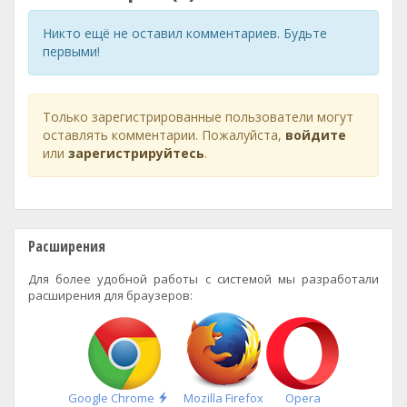
Никто ещё не оставил комментариев. Будьте
первыми!
Только зарегистрированные пользователи могут
оставлять комментарии. Пожалуйста,
войдите
или
зарегистрируйтесь
.
Расширения
Для более удобной работы с системой мы разработали
расширения для браузеров:
Быстрая
Google Chrome
Mozilla Firefox
Opera