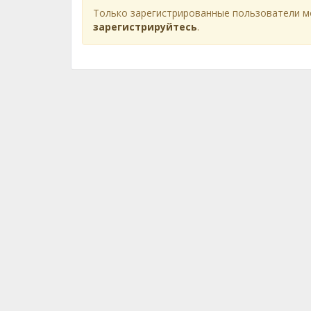
Только зарегистрированные пользователи м
зарегистрируйтесь
.