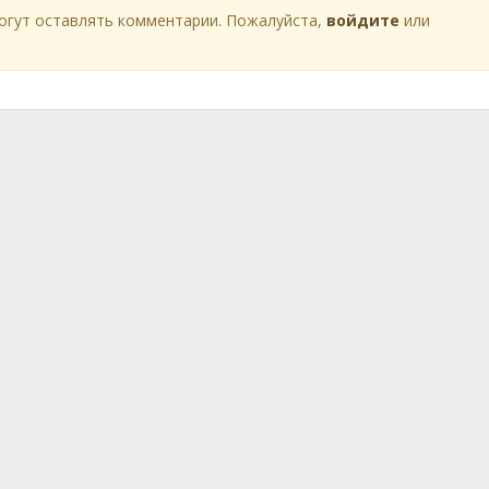
огут оставлять комментарии. Пожалуйста,
войдите
или