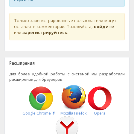
Только зарегистрированные пользователи могут
оставлять комментарии. Пожалуйста,
войдите
или
зарегистрируйтесь
.
Расширения
Для более удобной работы с системой мы разработали
расширения для браузеров:
Быстрая
Google Chrome
Mozilla Firefox
Opera
установка