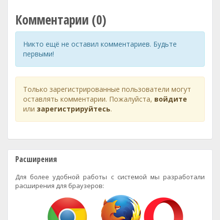
Комментарии (0)
Никто ещё не оставил комментариев. Будьте
первыми!
Только зарегистрированные пользователи могут
оставлять комментарии. Пожалуйста,
войдите
или
зарегистрируйтесь
.
Расширения
Для более удобной работы с системой мы разработали
расширения для браузеров: