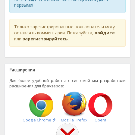
первыми!
Только зарегистрированные пользователи могут
оставлять комментарии. Пожалуйста,
войдите
или
зарегистрируйтесь
.
Расширения
Для более удобной работы с системой мы разработали
расширения для браузеров:
Быстрая
Google Chrome
Mozilla Firefox
Opera
установка