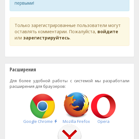
первыми!
Только зарегистрированные пользователи могут
оставлять комментарии. Пожалуйста,
войдите
или
зарегистрируйтесь
.
Расширения
Для более удобной работы с системой мы разработали
расширения для браузеров:
Быстрая
Google Chrome
Mozilla Firefox
Opera
установка