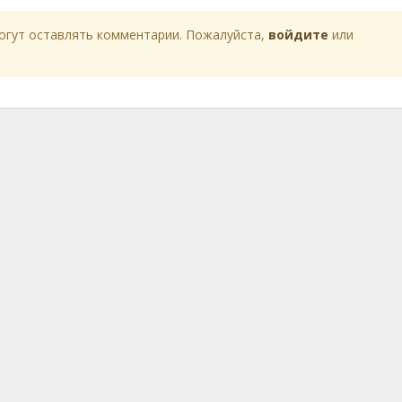
огут оставлять комментарии. Пожалуйста,
войдите
или