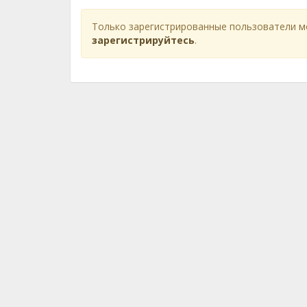
Только зарегистрированные пользователи м
зарегистрируйтесь
.