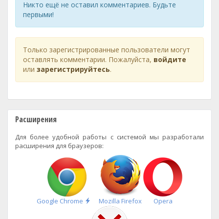
Никто ещё не оставил комментариев. Будьте
первыми!
Только зарегистрированные пользователи могут
оставлять комментарии. Пожалуйста,
войдите
или
зарегистрируйтесь
.
Расширения
Для более удобной работы с системой мы разработали
расширения для браузеров:
Быстрая
Google Chrome
Mozilla Firefox
Opera
установка