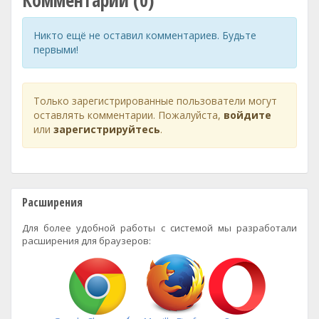
Комментарии (0)
Никто ещё не оставил комментариев. Будьте
первыми!
Только зарегистрированные пользователи могут
оставлять комментарии. Пожалуйста,
войдите
или
зарегистрируйтесь
.
Расширения
Для более удобной работы с системой мы разработали
расширения для браузеров: