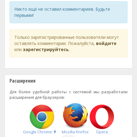
Никто ещё не оставил комментариев. Будьте
первыми!
Только зарегистрированные пользователи могут
оставлять комментарии. Пожалуйста,
войдите
или
зарегистрируйтесь
.
Расширения
Для более удобной работы с системой мы разработали
расширения для браузеров:
Быстрая
Google Chrome
Mozilla Firefox
Opera