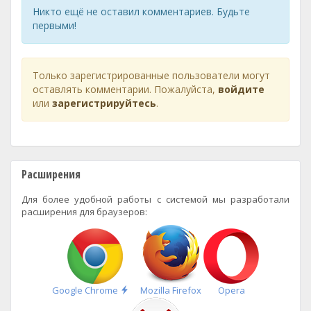
Никто ещё не оставил комментариев. Будьте
первыми!
Только зарегистрированные пользователи могут
оставлять комментарии. Пожалуйста,
войдите
или
зарегистрируйтесь
.
Расширения
Для более удобной работы с системой мы разработали
расширения для браузеров:
Быстрая
Google Chrome
Mozilla Firefox
Opera
установка