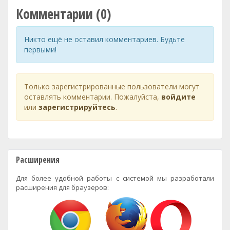
Комментарии (0)
Никто ещё не оставил комментариев. Будьте
первыми!
Только зарегистрированные пользователи могут
оставлять комментарии. Пожалуйста,
войдите
или
зарегистрируйтесь
.
Расширения
Для более удобной работы с системой мы разработали
расширения для браузеров: