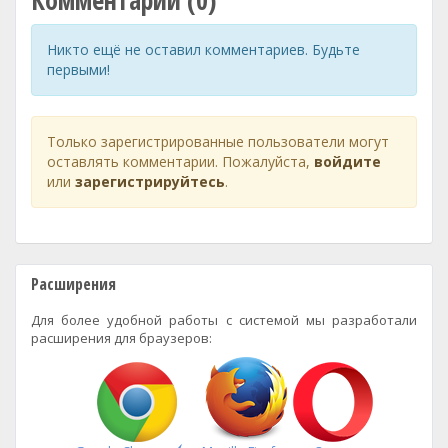
Комментарии (0)
Никто ещё не оставил комментариев. Будьте
первыми!
Только зарегистрированные пользователи могут
оставлять комментарии. Пожалуйста,
войдите
или
зарегистрируйтесь
.
Расширения
Для более удобной работы с системой мы разработали
расширения для браузеров: