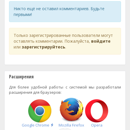
Никто ещё не оставил комментариев. Будьте
первыми!
Только зарегистрированные пользователи могут
оставлять комментарии. Пожалуйста,
войдите
или
зарегистрируйтесь
.
Расширения
Для более удобной работы с системой мы разработали
расширения для браузеров:
Быстрая
Google Chrome
Mozilla Firefox
Opera