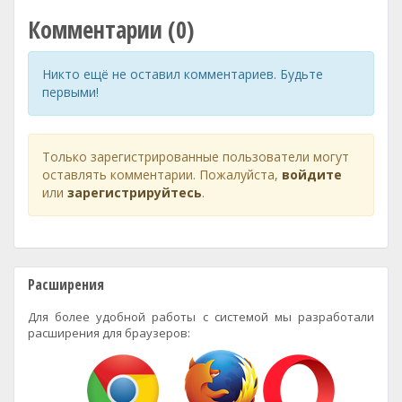
Комментарии (0)
Никто ещё не оставил комментариев. Будьте
первыми!
Только зарегистрированные пользователи могут
оставлять комментарии. Пожалуйста,
войдите
или
зарегистрируйтесь
.
Расширения
Для более удобной работы с системой мы разработали
расширения для браузеров: