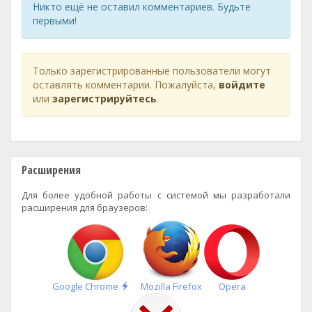
Никто ещё не оставил комментариев. Будьте
первыми!
Только зарегистрированные пользователи могут
оставлять комментарии. Пожалуйста,
войдите
или
зарегистрируйтесь
.
Расширения
Для более удобной работы с системой мы разработали
расширения для браузеров:
Быстрая
Google Chrome
Mozilla Firefox
Opera
установка