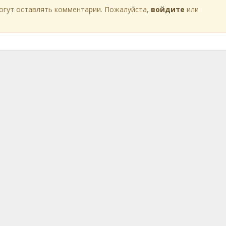
огут оставлять комментарии. Пожалуйста,
войдите
или