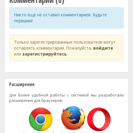
Комментарии (0)
Никто ещё не оставил комментариев. Будьте
первыми!
Только зарегистрированные пользователи могут
оставлять комментарии. Пожалуйста,
войдите
или
зарегистрируйтесь
.
Расширения
Для более удобной работы с системой мы разработали
расширения для браузеров: