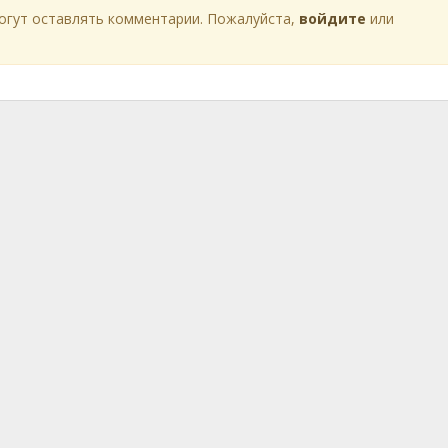
огут оставлять комментарии. Пожалуйста,
войдите
или