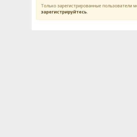
Только зарегистрированные пользователи м
зарегистрируйтесь
.