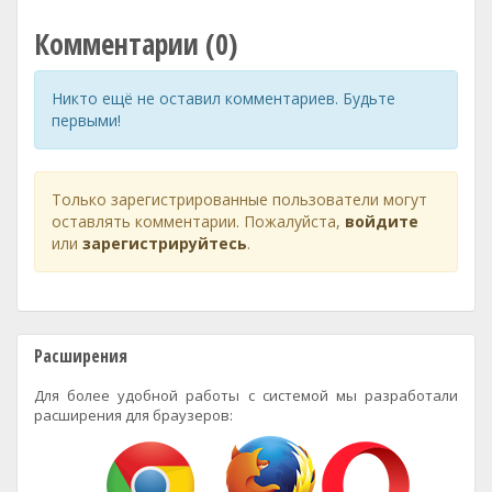
Комментарии (0)
Никто ещё не оставил комментариев. Будьте
первыми!
Только зарегистрированные пользователи могут
оставлять комментарии. Пожалуйста,
войдите
или
зарегистрируйтесь
.
Расширения
Для более удобной работы с системой мы разработали
расширения для браузеров: