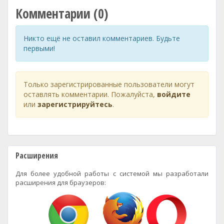
Комментарии (0)
Никто ещё не оставил комментариев. Будьте
первыми!
Только зарегистрированные пользователи могут
оставлять комментарии. Пожалуйста,
войдите
или
зарегистрируйтесь
.
Расширения
Для более удобной работы с системой мы разработали
расширения для браузеров: