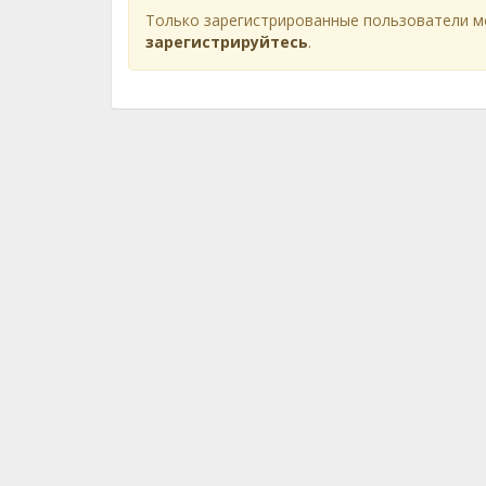
Только зарегистрированные пользователи м
зарегистрируйтесь
.