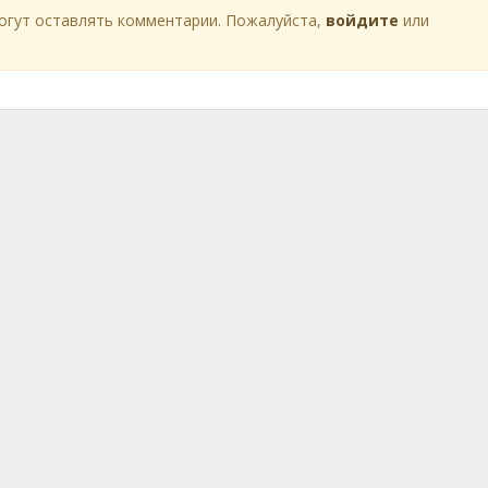
огут оставлять комментарии. Пожалуйста,
войдите
или