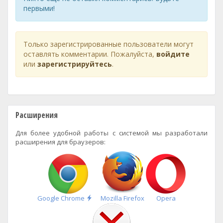
первыми!
Только зарегистрированные пользователи могут
оставлять комментарии. Пожалуйста,
войдите
или
зарегистрируйтесь
.
Расширения
Для более удобной работы с системой мы разработали
расширения для браузеров:
Быстрая
Google Chrome
Mozilla Firefox
Opera
установка