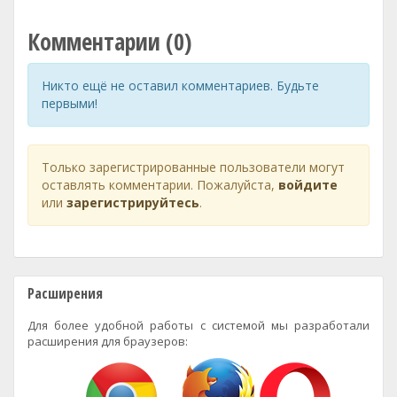
Комментарии (0)
Никто ещё не оставил комментариев. Будьте
первыми!
Только зарегистрированные пользователи могут
оставлять комментарии. Пожалуйста,
войдите
или
зарегистрируйтесь
.
Расширения
Для более удобной работы с системой мы разработали
расширения для браузеров: