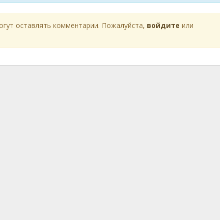
огут оставлять комментарии. Пожалуйста,
войдите
или