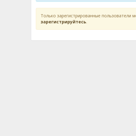
Только зарегистрированные пользователи м
зарегистрируйтесь
.