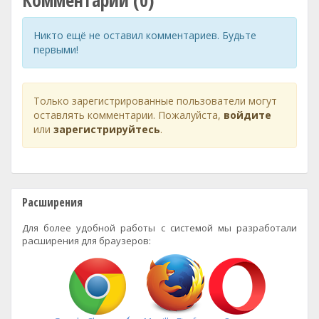
Комментарии (0)
Никто ещё не оставил комментариев. Будьте
первыми!
Только зарегистрированные пользователи могут
оставлять комментарии. Пожалуйста,
войдите
или
зарегистрируйтесь
.
Расширения
Для более удобной работы с системой мы разработали
расширения для браузеров: