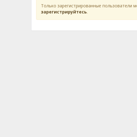
Только зарегистрированные пользователи м
зарегистрируйтесь
.