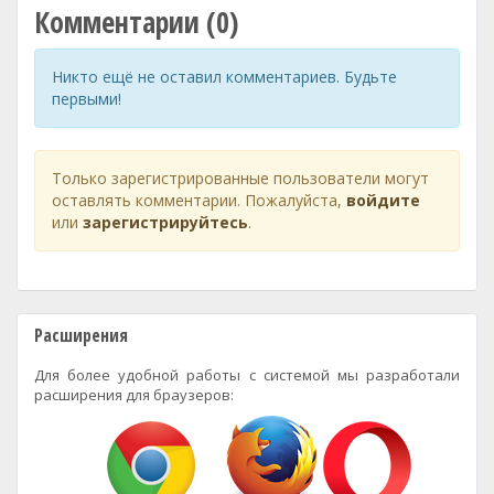
Комментарии (0)
Никто ещё не оставил комментариев. Будьте
первыми!
Только зарегистрированные пользователи могут
оставлять комментарии. Пожалуйста,
войдите
или
зарегистрируйтесь
.
Расширения
Для более удобной работы с системой мы разработали
расширения для браузеров: