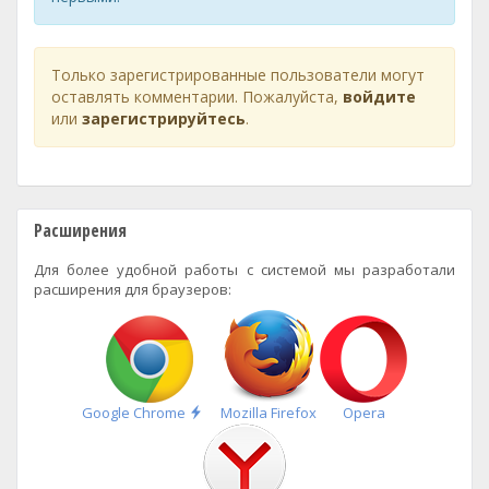
Только зарегистрированные пользователи могут
оставлять комментарии. Пожалуйста,
войдите
или
зарегистрируйтесь
.
Расширения
Для более удобной работы с системой мы разработали
расширения для браузеров:
Быстрая
Google Chrome
Mozilla Firefox
Opera
установка