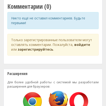
Комментарии (0)
Никто ещё не оставил комментариев. Будьте
первыми!
Только зарегистрированные пользователи могут
оставлять комментарии. Пожалуйста,
войдите
или
зарегистрируйтесь
.
Расширения
Для более удобной работы с системой мы разработали
расширения для браузеров: