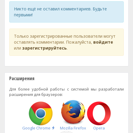
Никто ещё не оставил комментариев. Будьте
первыми!
Только зарегистрированные пользователи могут
оставлять комментарии. Пожалуйста,
войдите
или
зарегистрируйтесь
.
Расширения
Для более удобной работы с системой мы разработали
расширения для браузеров:
Быстрая
Google Chrome
Mozilla Firefox
Opera