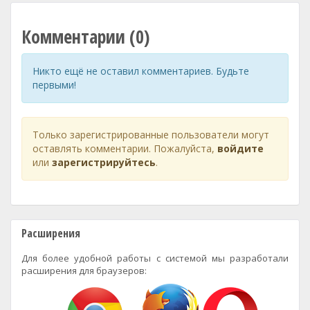
Комментарии (0)
Никто ещё не оставил комментариев. Будьте
первыми!
Только зарегистрированные пользователи могут
оставлять комментарии. Пожалуйста,
войдите
или
зарегистрируйтесь
.
Расширения
Для более удобной работы с системой мы разработали
расширения для браузеров: