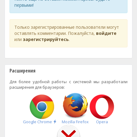
первыми!
Только зарегистрированные пользователи могут
оставлять комментарии. Пожалуйста,
войдите
или
зарегистрируйтесь
.
Расширения
Для более удобной работы с системой мы разработали
расширения для браузеров:
Быстрая
Google Chrome
Mozilla Firefox
Opera
установка