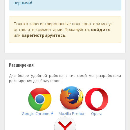
первыми!
Только зарегистрированные пользователи могут
оставлять комментарии. Пожалуйста,
войдите
или
зарегистрируйтесь
.
Расширения
Для более удобной работы с системой мы разработали
расширения для браузеров:
Быстрая
Google Chrome
Mozilla Firefox
Opera
установка