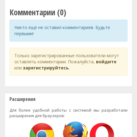
Комментарии (0)
Никто ещё не оставил комментариев. Будьте
первыми!
Только зарегистрированные пользователи могут
оставлять комментарии. Пожалуйста,
войдите
или
зарегистрируйтесь
.
Расширения
Для более удобной работы с системой мы разработали
расширения для браузеров: