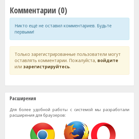
Комментарии (0)
Никто ещё не оставил комментариев. Будьте
первыми!
Только зарегистрированные пользователи могут
оставлять комментарии. Пожалуйста,
войдите
или
зарегистрируйтесь
.
Расширения
Для более удобной работы с системой мы разработали
расширения для браузеров: