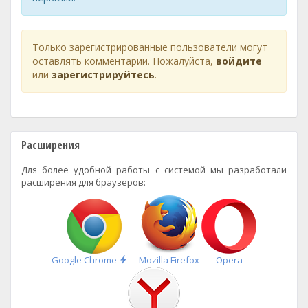
Только зарегистрированные пользователи могут
оставлять комментарии. Пожалуйста,
войдите
или
зарегистрируйтесь
.
Расширения
Для более удобной работы с системой мы разработали
расширения для браузеров:
Быстрая
Google Chrome
Mozilla Firefox
Opera
установка