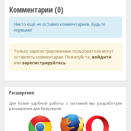
Комментарии (0)
Никто ещё не оставил комментариев. Будьте
первыми!
Только зарегистрированные пользователи могут
оставлять комментарии. Пожалуйста,
войдите
или
зарегистрируйтесь
.
Расширения
Для более удобной работы с системой мы разработали
расширения для браузеров: