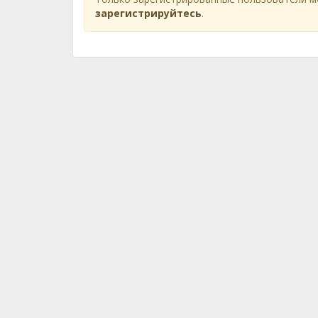
зарегистрируйтесь
.