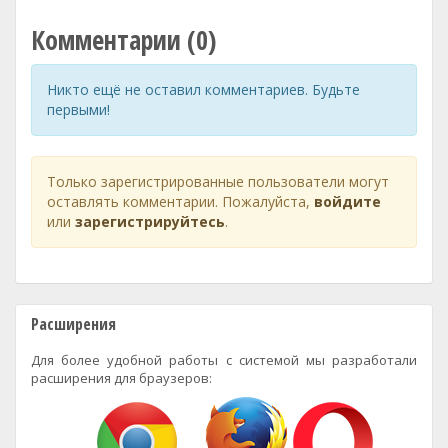
Комментарии (0)
Никто ещё не оставил комментариев. Будьте
первыми!
Только зарегистрированные пользователи могут
оставлять комментарии. Пожалуйста,
войдите
или
зарегистрируйтесь
.
Расширения
Для более удобной работы с системой мы разработали
расширения для браузеров: