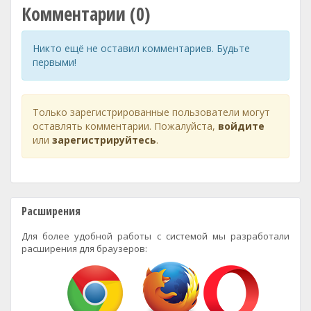
Комментарии (0)
Никто ещё не оставил комментариев. Будьте
первыми!
Только зарегистрированные пользователи могут
оставлять комментарии. Пожалуйста,
войдите
или
зарегистрируйтесь
.
Расширения
Для более удобной работы с системой мы разработали
расширения для браузеров: