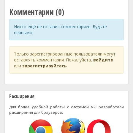
Комментарии (0)
Никто ещё не оставил комментариев. Будьте
первыми!
Только зарегистрированные пользователи могут
оставлять комментарии. Пожалуйста,
войдите
или
зарегистрируйтесь
.
Расширения
Для более удобной работы с системой мы разработали
расширения для браузеров: