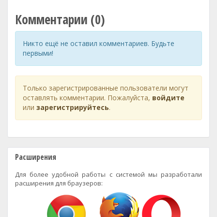
Комментарии (0)
Никто ещё не оставил комментариев. Будьте
первыми!
Только зарегистрированные пользователи могут
оставлять комментарии. Пожалуйста,
войдите
или
зарегистрируйтесь
.
Расширения
Для более удобной работы с системой мы разработали
расширения для браузеров: