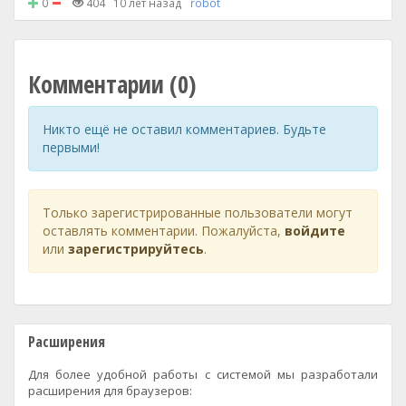
0
404
10 лет назад
robot
Комментарии (0)
Никто ещё не оставил комментариев. Будьте
первыми!
Только зарегистрированные пользователи могут
оставлять комментарии. Пожалуйста,
войдите
или
зарегистрируйтесь
.
Расширения
Для более удобной работы с системой мы разработали
расширения для браузеров: