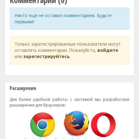
Комментарии (0)
Никто ещё не оставил комментариев. Будьте
первыми!
Только зарегистрированные пользователи могут
оставлять комментарии. Пожалуйста,
войдите
или
зарегистрируйтесь
.
Расширения
Для более удобной работы с системой мы разработали
расширения для браузеров: