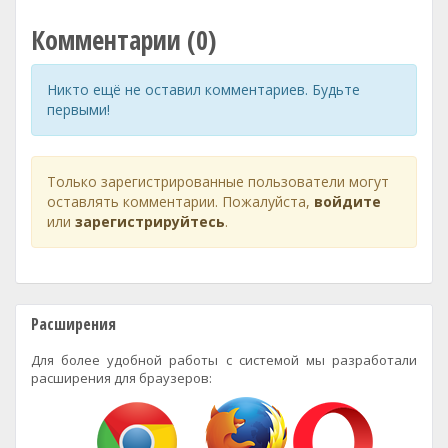
Комментарии (0)
Никто ещё не оставил комментариев. Будьте
первыми!
Только зарегистрированные пользователи могут
оставлять комментарии. Пожалуйста,
войдите
или
зарегистрируйтесь
.
Расширения
Для более удобной работы с системой мы разработали
расширения для браузеров: