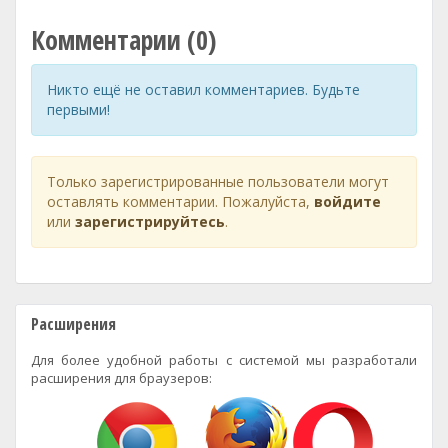
Комментарии (0)
Никто ещё не оставил комментариев. Будьте
первыми!
Только зарегистрированные пользователи могут
оставлять комментарии. Пожалуйста,
войдите
или
зарегистрируйтесь
.
Расширения
Для более удобной работы с системой мы разработали
расширения для браузеров: