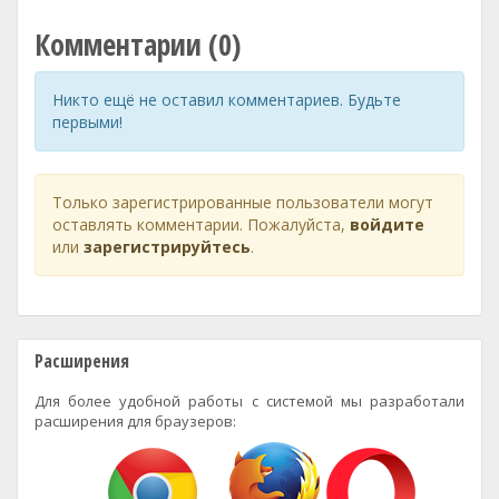
Комментарии (0)
Никто ещё не оставил комментариев. Будьте
первыми!
Только зарегистрированные пользователи могут
оставлять комментарии. Пожалуйста,
войдите
или
зарегистрируйтесь
.
Расширения
Для более удобной работы с системой мы разработали
расширения для браузеров: